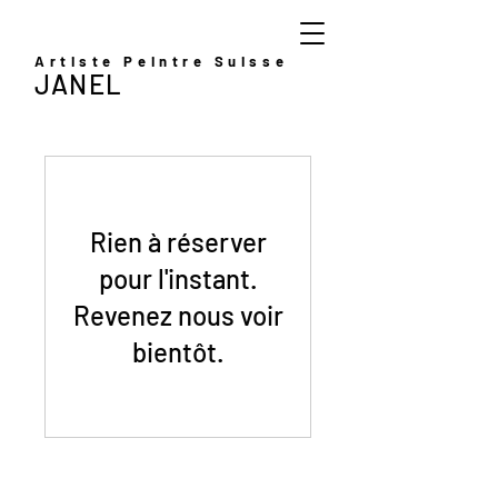
Artiste Peintre Suisse
JANEL
Rien à réserver
pour l'instant.
Revenez nous voir
bientôt.