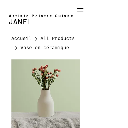
Artiste Peintre Suisse
JANEL
Accueil
All Products
Vase en céramique