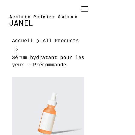
Artiste Peintre Suisse
JANEL
Accueil
All Products
Sérum hydratant pour les
yeux - Précommande